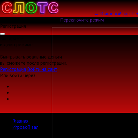
← В игровой зал
По
Вы играете в демо-режиме.
Переключите режим
и выигрывайте 
Регистрация
Вы играете
в демо режиме
Выигрывать реальные деньги
вы сможете после регистрации.
Регистрация
Войти на сайт
Или войти через:
Главная
Игровой зал
Eye of the Dragon